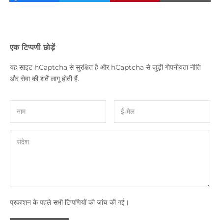
एक टिप्पणी छोड़ें
यह साइट hCaptcha से सुरक्षित है और hCaptcha से जुड़ी
गोपनीयता नीति
और
सेवा की शर्तें
लागू होती हैं.
प्रकाशन के पहले सभी टिप्पणियों की जांच की गई।