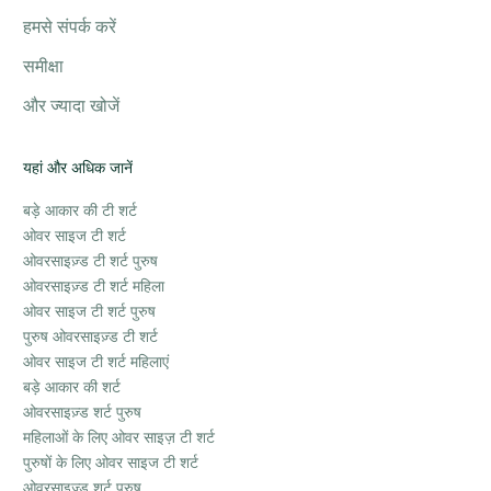
हमसे संपर्क करें
समीक्षा
और ज्यादा खोजें
यहां और अधिक जानें
बड़े आकार की टी शर्ट
ओवर साइज टी शर्ट
ओवरसाइज़्ड टी शर्ट पुरुष
ओवरसाइज़्ड टी शर्ट महिला
ओवर साइज टी शर्ट पुरुष
पुरुष ओवरसाइज़्ड टी शर्ट
ओवर साइज टी शर्ट महिलाएं
बड़े आकार की शर्ट
ओवरसाइज़्ड शर्ट पुरुष
महिलाओं के लिए ओवर साइज़ टी शर्ट
पुरुषों के लिए ओवर साइज टी शर्ट
ओवरसाइज़्ड शर्ट पुरुष