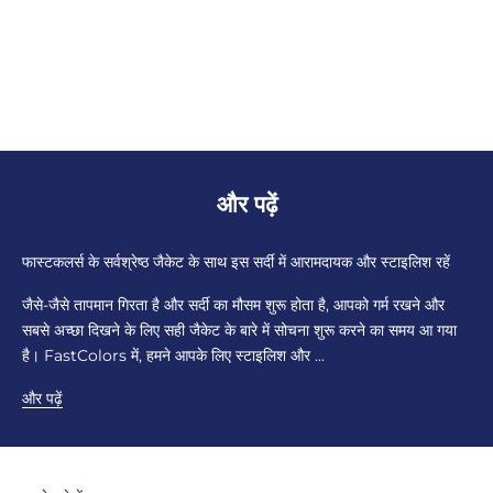
और पढ़ें
फास्टकलर्स के सर्वश्रेष्ठ जैकेट के साथ इस सर्दी में आरामदायक और स्टाइलिश रहें
जैसे-जैसे तापमान गिरता है और सर्दी का मौसम शुरू होता है, आपको गर्म रखने और
सबसे अच्छा दिखने के लिए सही जैकेट के बारे में सोचना शुरू करने का समय आ गया
है। FastColors में, हमने आपके लिए स्टाइलिश और ...
और पढ़ें