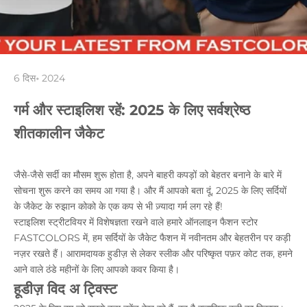
6 दिस॰ 2024
गर्म और स्टाइलिश रहें: 2025 के लिए सर्वश्रेष्ठ
शीतकालीन जैकेट
जैसे-जैसे सर्दी का मौसम शुरू होता है, अपने बाहरी कपड़ों को बेहतर बनाने के बारे में
सोचना शुरू करने का समय आ गया है। और मैं आपको बता दूं, 2025 के लिए सर्दियों
के जैकेट के रुझान कोको के एक कप से भी ज़्यादा गर्म लग रहे हैं!
स्टाइलिश स्ट्रीटवियर में विशेषज्ञता रखने वाले हमारे ऑनलाइन फैशन स्टोर
FASTCOLORS में, हम सर्दियों के जैकेट फैशन में नवीनतम और बेहतरीन पर कड़ी
नज़र रखते हैं। आरामदायक हुडीज़ से लेकर स्लीक और परिष्कृत पफ़र कोट तक, हमने
आने वाले ठंडे महीनों के लिए आपको कवर किया है।
हूडीज़ विद अ ट्विस्ट