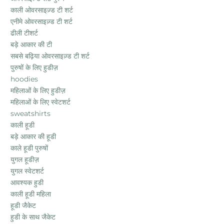
काली ओवरसाइज़्ड टी शर्ट
एनीमे ओवरसाइज़्ड टी शर्ट
ढीली टीशर्ट
बड़े आकार की टी
सबसे बढ़िया ओवरसाइज़्ड टी शर्ट
पुरुषों के लिए हुडीज़
hoodies
महिलाओं के लिए हुडीज़
महिलाओं के लिए स्वेटशर्ट
sweatshirts
काली हूडी
बड़े आकार की हूडी
काले हूडी पुरुषों
युगल हूडीज़
युगल स्वेटशर्ट
आवश्यक हुडी
काली हूडी महिला
हूडी जैकेट
हुडी के साथ जैकेट