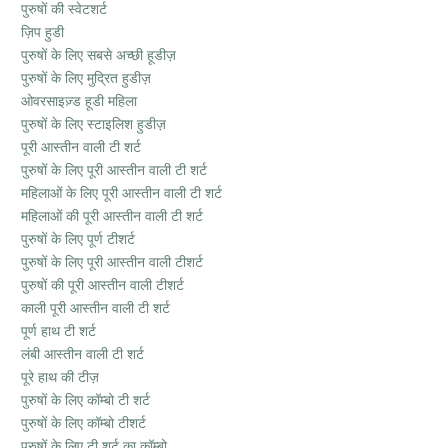
पुरुषों की स्वेटशर्ट
ज़िप हुडी
पुरुषों के लिए सबसे अच्छी हूडीज़
पुरुषों के लिए मुद्रित हुडीज़
ओवरसाइज़्ड हूडी महिला
पुरुषों के लिए स्टाइलिश हुडीज़
पूरी आस्तीन वाली टी शर्ट
पुरुषों के लिए पूरी आस्तीन वाली टी शर्ट
महिलाओं के लिए पूरी आस्तीन वाली टी शर्ट
महिलाओं की पूरी आस्तीन वाली टी शर्ट
पुरुषों के लिए पूर्ण टीशर्ट
पुरुषों के लिए पूरी आस्तीन वाली टीशर्ट
पुरुषों की पूरी आस्तीन वाली टीशर्ट
काली पूरी आस्तीन वाली टी शर्ट
पूर्ण हाथ टी शर्ट
लंबी आस्तीन वाली टी शर्ट
पूरे हाथ की टीज़
पुरुषों के लिए कॉम्बो टी शर्ट
पुरुषों के लिए कॉम्बो टीशर्ट
पुरुषों के लिए टी शर्ट का कॉम्बो