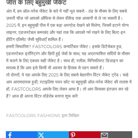
जीत के लिए बहुमुखी
जैकेट
अंत में, हम ऑल-पर्पस जैकेट के बारे में नहीं भूल सकते - ठंड के मौसम के लिए सबसे
ज़रूरी चीज़ जो आपको ऑफिस से लेकर वीकेंड तक आसानी से ले जा सकती है।
2025 में, इन बहुमुखी पीस में एक बड़ा अपग्रेड देखने को मिलेगा, जिसमें हटाने योग्य
लाइनर, एडजस्टेबल कमरबंद और यहां तक ​​कि आपको गर्म रखने के लिए बिल्ट-इन
हीटिंग एलिमेंट जैसी सुविधाएँ शामिल हैं।
हमारी सिफारिश? FASTCOLORS कन्वर्टिबल जैकेट। इसके डिटैचेबल हुड,
एडजस्टेबल ड्रॉस्ट्रिंग और छिपी हुई जेबों के साथ, यह अप्रत्याशित सर्दियों के मौसम
में चलने के लिए एकदम सही जैकेट है। साथ ही, स्लीक, मिनिमलिस्ट डिज़ाइन का
मतलब है कि आप इसे किसी भी अवसर के हिसाब से पहन सकते हैं।
तो दोस्तों, ये रहा आपके लिए 2025 के लिए सबसे बेहतरीन विंटर जैकेट ट्रेंड। चाहे
आप आरामदायक हुडी, स्टाइलिश पफर कोट या बहुमुखी ऑल-पर्पस जैकेट की तलाश में
हों, FASTCOLORS आपके लिए लेकर आया है। तो आप किसका इंतज़ार कर रहे
हैं? आज ही अपना विंटर वॉर्डरोब बनाना शुरू करें!
FASTCOLORS FASHIONS द्वारा लिखित