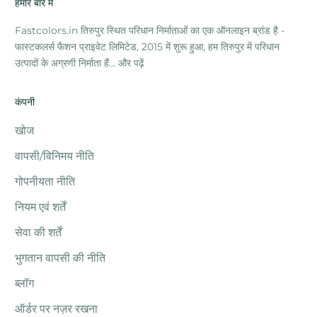
हमारे बारे में
Fastcolors.in तिरुपुर स्थित परिधान निर्माताओं का एक ऑनलाइन ब्रांड है -
फास्टकलर्स फैशन प्राइवेट लिमिटेड, 2015 में शुरू हुआ, हम तिरुपुर में परिधान
उत्पादों के अग्रणी निर्माता हैं...
और पढ़ें
कंपनी
खोज
वापसी/विनिमय नीति
गोपनीयता नीति
नियम एवं शर्तें
सेवा की शर्तें
भुगतान वापसी की नीति
ब्लॉग
ऑर्डर पर नज़र रखना