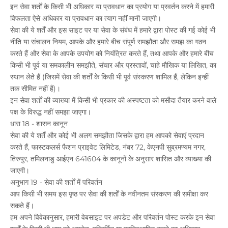
इन सेवा शर्तों के किसी भी अधिकार या प्रावधान का प्रयोग या प्रवर्तन करने में हमारी
विफलता ऐसे अधिकार या प्रावधान का त्याग नहीं मानी जाएगी।
सेवा की ये शर्तें और इस साइट पर या सेवा के संबंध में हमारे द्वारा पोस्ट की गई कोई भी
नीति या संचालन नियम, आपके और हमारे बीच संपूर्ण समझौता और समझ का गठन
करते हैं और सेवा के आपके उपयोग को नियंत्रित करते हैं, तथा आपके और हमारे बीच
किसी भी पूर्व या समकालीन समझौते, संचार और प्रस्तावों, चाहे मौखिक या लिखित, का
स्थान लेते हैं (जिसमें सेवा की शर्तों के किसी भी पूर्व संस्करण शामिल हैं, लेकिन इन्हीं
तक सीमित नहीं हैं)।
इन सेवा शर्तों की व्याख्या में किसी भी प्रकार की अस्पष्टता को मसौदा तैयार करने वाले
पक्ष के विरुद्ध नहीं समझा जाएगा।
धारा 18 - शासन कानून
सेवा की ये शर्तें और कोई भी अलग समझौता जिसके द्वारा हम आपको सेवाएं प्रदान
करते हैं, फास्टकलर्स फैशन प्राइवेट लिमिटेड, नंबर 72, केएनपी सुब्रमण्यम नगर,
तिरुपुर, तमिलनाडु आईएन 641604 के कानूनों के अनुसार शासित और व्याख्या की
जाएगी।
अनुभाग 19 - सेवा की शर्तों में परिवर्तन
आप किसी भी समय इस पृष्ठ पर सेवा की शर्तों के नवीनतम संस्करण की समीक्षा कर
सकते हैं।
हम अपने विवेकानुसार, हमारी वेबसाइट पर अपडेट और परिवर्तन पोस्ट करके इन सेवा