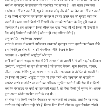
संबंधित वेबसाइट के संचालन को प्रभावित कर सकता है। आप गलत ईमेल पता
इस्तेमाल नहीं कर सकते हैं, खुद के अलावा कोई और होने का दिखावा नहीं कर सकते
हैं, या किसी भी टिप्पणी की उत्पत्ति के बारे में हमें या तीसरे पक्ष को गुमराह नहीं कर
सकते हैं। आप अपनी किसी भी टिप्पणी और उसकी सटीकता के लिए पूरी तरह से
जिम्मेदार हैं। हम आपके या किसी तीसरे पक्ष द्वारा पोस्ट की गई किसी भी टिप्पणी के
लिए कोई जिम्मेदारी नहीं लेते हैं और न ही कोई दायित्व लेते हैं।
अनुभाग 10 - व्यक्तिगत जानकारी
स्टोर के माध्यम से आपकी व्यक्तिगत जानकारी प्रस्तुत करना हमारी गोपनीयता नीति
द्वारा नियंत्रित होता है। हमारी गोपनीयता नीति देखने के लिए।
अनुभाग 11 - त्रुटियाँ, अशुद्धियाँ और चूक
कभी-कभी हमारी साइट या सेवा में ऐसी जानकारी हो सकती है जिसमें टाइपोग्राफ़िकल
त्रुटियाँ, अशुद्धियाँ या चूक हो सकती है जो उत्पाद विवरण, मूल्य निर्धारण, प्रचार,
ऑफ़र, उत्पाद शिपिंग शुल्क, पारगमन समय और उपलब्धता से संबंधित हो सकती है।
हम किसी भी त्रुटि, अशुद्धि या चूक को ठीक करने और जानकारी को बदलने या
अपडेट करने या ऑर्डर रद्द करने का अधिकार सुरक्षित रखते हैं यदि सेवा में या किसी
संबंधित वेबसाइट पर कोई भी जानकारी गलत है, तो बिना किसी पूर्व सूचना के (आपके
द्वारा अपना ऑर्डर सबमिट करने के बाद भी)।
हम सेवा में या किसी संबंधित वेबसाइट पर जानकारी को अपडेट, संशोधित या स्पष्ट
करने का कोई दायित्व नहीं लेते हैं, जिसमें बिना किसी सीमा के, मूल्य निर्धारण संबंधी