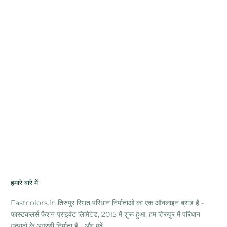
हमारे बारे में
Fastcolors.in तिरुपुर स्थित परिधान निर्माताओं का एक ऑनलाइन ब्रांड है -
फास्टकलर्स फैशन प्राइवेट लिमिटेड, 2015 में शुरू हुआ, हम तिरुपुर में परिधान
उत्पादों के अग्रणी निर्माता हैं...
और पढ़ें