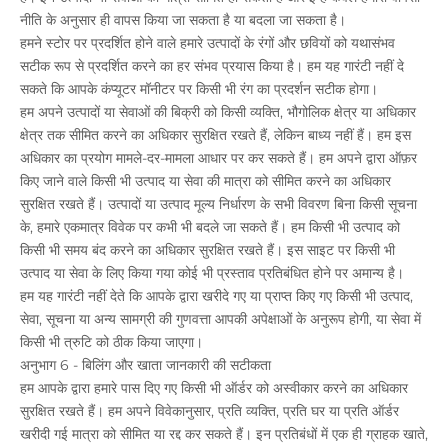
नीति के अनुसार ही वापस किया जा सकता है या बदला जा सकता है।
हमने स्टोर पर प्रदर्शित होने वाले हमारे उत्पादों के रंगों और छवियों को यथासंभव
सटीक रूप से प्रदर्शित करने का हर संभव प्रयास किया है। हम यह गारंटी नहीं दे
सकते कि आपके कंप्यूटर मॉनीटर पर किसी भी रंग का प्रदर्शन सटीक होगा।
हम अपने उत्पादों या सेवाओं की बिक्री को किसी व्यक्ति, भौगोलिक क्षेत्र या अधिकार
क्षेत्र तक सीमित करने का अधिकार सुरक्षित रखते हैं, लेकिन बाध्य नहीं हैं। हम इस
अधिकार का प्रयोग मामले-दर-मामला आधार पर कर सकते हैं। हम अपने द्वारा ऑफ़र
किए जाने वाले किसी भी उत्पाद या सेवा की मात्रा को सीमित करने का अधिकार
सुरक्षित रखते हैं। उत्पादों या उत्पाद मूल्य निर्धारण के सभी विवरण बिना किसी सूचना
के, हमारे एकमात्र विवेक पर कभी भी बदले जा सकते हैं। हम किसी भी उत्पाद को
किसी भी समय बंद करने का अधिकार सुरक्षित रखते हैं। इस साइट पर किसी भी
उत्पाद या सेवा के लिए किया गया कोई भी प्रस्ताव प्रतिबंधित होने पर अमान्य है।
हम यह गारंटी नहीं देते कि आपके द्वारा खरीदे गए या प्राप्त किए गए किसी भी उत्पाद,
सेवा, सूचना या अन्य सामग्री की गुणवत्ता आपकी अपेक्षाओं के अनुरूप होगी, या सेवा में
किसी भी त्रुटि को ठीक किया जाएगा।
अनुभाग 6 - बिलिंग और खाता जानकारी की सटीकता
हम आपके द्वारा हमारे पास दिए गए किसी भी ऑर्डर को अस्वीकार करने का अधिकार
सुरक्षित रखते हैं। हम अपने विवेकानुसार, प्रति व्यक्ति, प्रति घर या प्रति ऑर्डर
खरीदी गई मात्रा को सीमित या रद्द कर सकते हैं। इन प्रतिबंधों में एक ही ग्राहक खाते,