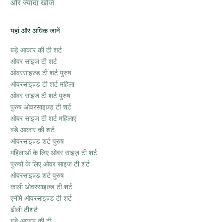
और ज्यादा खोजें
यहां और अधिक जानें
बड़े आकार की टी शर्ट
ओवर साइज टी शर्ट
ओवरसाइज़्ड टी शर्ट पुरुष
ओवरसाइज़्ड टी शर्ट महिला
ओवर साइज टी शर्ट पुरुष
पुरुष ओवरसाइज़्ड टी शर्ट
ओवर साइज टी शर्ट महिलाएं
बड़े आकार की शर्ट
ओवरसाइज़्ड शर्ट पुरुष
महिलाओं के लिए ओवर साइज़ टी शर्ट
पुरुषों के लिए ओवर साइज टी शर्ट
ओवरसाइज़्ड शर्ट पुरुष
काली ओवरसाइज़्ड टी शर्ट
एनीमे ओवरसाइज़्ड टी शर्ट
ढीली टीशर्ट
बड़े आकार की टी