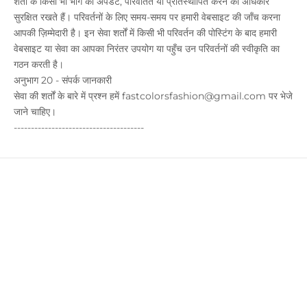
शर्तों के किसी भी भाग को अपडेट, परिवर्तित या प्रतिस्थापित करने का अधिकार
सुरक्षित रखते हैं। परिवर्तनों के लिए समय-समय पर हमारी वेबसाइट की जाँच करना
आपकी ज़िम्मेदारी है। इन सेवा शर्तों में किसी भी परिवर्तन की पोस्टिंग के बाद हमारी
वेबसाइट या सेवा का आपका निरंतर उपयोग या पहुँच उन परिवर्तनों की स्वीकृति का
गठन करती है।
अनुभाग 20 - संपर्क जानकारी
सेवा की शर्तों के बारे में प्रश्न हमें fastcolorsfashion@gmail.com पर भेजे
जाने चाहिए।
--------------------------------------