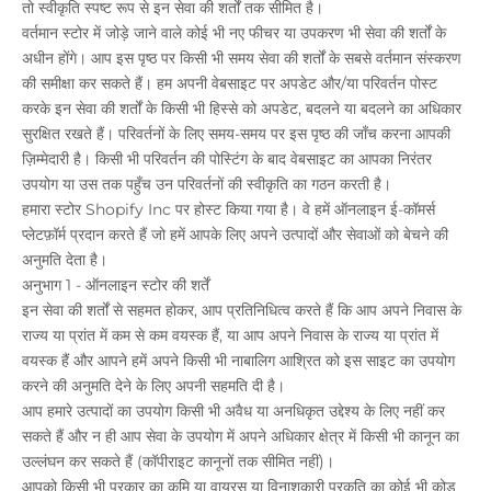
तो स्वीकृति स्पष्ट रूप से इन सेवा की शर्तों तक सीमित है।
वर्तमान स्टोर में जोड़े जाने वाले कोई भी नए फीचर या उपकरण भी सेवा की शर्तों के
अधीन होंगे। आप इस पृष्ठ पर किसी भी समय सेवा की शर्तों के सबसे वर्तमान संस्करण
की समीक्षा कर सकते हैं। हम अपनी वेबसाइट पर अपडेट और/या परिवर्तन पोस्ट
करके इन सेवा की शर्तों के किसी भी हिस्से को अपडेट, बदलने या बदलने का अधिकार
सुरक्षित रखते हैं। परिवर्तनों के लिए समय-समय पर इस पृष्ठ की जाँच करना आपकी
ज़िम्मेदारी है। किसी भी परिवर्तन की पोस्टिंग के बाद वेबसाइट का आपका निरंतर
उपयोग या उस तक पहुँच उन परिवर्तनों की स्वीकृति का गठन करती है।
हमारा स्टोर Shopify Inc पर होस्ट किया गया है। वे हमें ऑनलाइन ई-कॉमर्स
प्लेटफ़ॉर्म प्रदान करते हैं जो हमें आपके लिए अपने उत्पादों और सेवाओं को बेचने की
अनुमति देता है।
अनुभाग 1 - ऑनलाइन स्टोर की शर्तें
इन सेवा की शर्तों से सहमत होकर, आप प्रतिनिधित्व करते हैं कि आप अपने निवास के
राज्य या प्रांत में कम से कम वयस्क हैं, या आप अपने निवास के राज्य या प्रांत में
वयस्क हैं और आपने हमें अपने किसी भी नाबालिग आश्रित को इस साइट का उपयोग
करने की अनुमति देने के लिए अपनी सहमति दी है।
आप हमारे उत्पादों का उपयोग किसी भी अवैध या अनधिकृत उद्देश्य के लिए नहीं कर
सकते हैं और न ही आप सेवा के उपयोग में अपने अधिकार क्षेत्र में किसी भी कानून का
उल्लंघन कर सकते हैं (कॉपीराइट कानूनों तक सीमित नहीं)।
आपको किसी भी प्रकार का कृमि या वायरस या विनाशकारी प्रकृति का कोई भी कोड