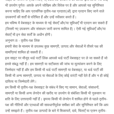
भी उपयोग पूर्णतः आपके अपने जोखिम और विवेक पर है और आपको यह सुनिश्चित
करना चाहिए कि आप प्रासंगिक तृतीय-पक्ष प्रदाता(ओं) द्वारा प्रदान किए जाने वाले
उपकरणों की शर्तों से परिचित हैं और उन्हें स्वीकार करते हैं।
हम भविष्य में वेबसाइट के माध्यम से नई सेवाएँ और/या सुविधाएँ भी प्रदान कर सकते हैं
(जिसमें नए उपकरण और संसाधन जारी करना शामिल है)। ऐसी नई सुविधाएँ और/या
सेवाएँ भी इन सेवा शर्तों के अधीन होंगी।
अनुभाग 8 - तृतीय-पक्ष लिंक
हमारी सेवा के माध्यम से उपलब्ध कुछ सामग्री, उत्पाद और सेवाओं में तीसरे पक्ष की
सामग्रियां शामिल हो सकती हैं।
इस साइट पर मौजूद थर्ड पार्टी लिंक आपको थर्ड पार्टी वेबसाइट पर ले जा सकते हैं जो
हमसे संबद्ध नहीं हैं। हम सामग्री या सटीकता की जांच या मूल्यांकन करने के लिए
जिम्मेदार नहीं हैं और हम किसी भी थर्ड पार्टी सामग्री या वेबसाइट, या थर्ड पार्टी की
किसी भी अन्य सामग्री, उत्पाद या सेवाओं के लिए कोई वारंटी नहीं देते हैं और न ही कोई
दायित्व या जिम्मेदारी लेंगे।
हम किसी भी तृतीय-पक्ष वेबसाइट के संबंध में किए गए सामान, सेवाओं, संसाधनों,
सामग्री या किसी अन्य लेनदेन की खरीद या उपयोग से संबंधित किसी भी नुकसान या
क्षति के लिए उत्तरदायी नहीं हैं। कृपया किसी भी लेनदेन में शामिल होने से पहले तृतीय-
पक्ष की नीतियों और प्रथाओं की सावधानीपूर्वक समीक्षा करें और सुनिश्चित करें कि आप
उन्हें समझते हैं। तृतीय-पक्ष उत्पादों के बारे में शिकायतें, दावे, चिंताएँ या प्रश्न तृतीय-