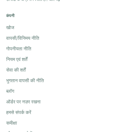
कंपनी
खोज
वापसी/विनिमय नीति
गोपनीयता नीति
नियम एवं शर्तें
सेवा की शर्तें
भुगतान वापसी की नीति
ब्लॉग
ऑर्डर पर नज़र रखना
हमसे संपर्क करें
समीक्षा