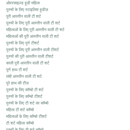
ओवरसाइज़्ड हूडी महिला
पुरुषों के लिए स्टाइलिश हुडीज़
पूरी आस्तीन वाली टी शर्ट
पुरुषों के लिए पूरी आस्तीन वाली टी शर्ट
महिलाओं के लिए पूरी आस्तीन वाली टी शर्ट
महिलाओं की पूरी आस्तीन वाली टी शर्ट
पुरुषों के लिए पूर्ण टीशर्ट
पुरुषों के लिए पूरी आस्तीन वाली टीशर्ट
पुरुषों की पूरी आस्तीन वाली टीशर्ट
काली पूरी आस्तीन वाली टी शर्ट
पूर्ण हाथ टी शर्ट
लंबी आस्तीन वाली टी शर्ट
पूरे हाथ की टीज़
पुरुषों के लिए कॉम्बो टी शर्ट
पुरुषों के लिए कॉम्बो टीशर्ट
पुरुषों के लिए टी शर्ट का कॉम्बो
महिला टी शर्ट कॉम्बो
महिलाओं के लिए कॉम्बो टीशर्ट
टी शर्ट महिला कॉम्बो
पुरुषों के लिए टी शर्ट कॉम्बो