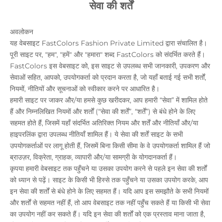
सेवा की शर्तें
अवलोकन
यह वेबसाइट FastColors Fashion Private Limited द्वारा संचालित है।
पूरी साइट पर, "हम", "हमें" और "हमारा" शब्द FastColors को संदर्भित करते हैं।
FastColors इस वेबसाइट को, इस साइट से उपलब्ध सभी जानकारी, उपकरण और
सेवाओं सहित, आपको, उपयोगकर्ता को प्रदान करता है, जो यहाँ बताई गई सभी शर्तों,
नियमों, नीतियों और सूचनाओं को स्वीकार करने पर आधारित है।
हमारी साइट पर जाकर और/या हमसे कुछ खरीदकर, आप हमारी “सेवा” में शामिल होते
हैं और निम्नलिखित नियमों और शर्तों (“सेवा की शर्तें”, “शर्तें”) से बंधे होने के लिए
सहमत होते हैं, जिसमें यहाँ संदर्भित अतिरिक्त नियम और शर्तें और नीतियाँ और/या
हाइपरलिंक द्वारा उपलब्ध नीतियाँ शामिल हैं। ये सेवा की शर्तें साइट के सभी
उपयोगकर्ताओं पर लागू होती हैं, जिसमें बिना किसी सीमा के वे उपयोगकर्ता शामिल हैं जो
ब्राउज़र, विक्रेता, ग्राहक, व्यापारी और/या सामग्री के योगदानकर्ता हैं।
कृपया हमारी वेबसाइट तक पहुँचने या उसका उपयोग करने से पहले इन सेवा की शर्तों
को ध्यान से पढ़ें। साइट के किसी भी हिस्से तक पहुँचने या उसका उपयोग करके, आप
इन सेवा की शर्तों से बंधे होने के लिए सहमत हैं। यदि आप इस समझौते के सभी नियमों
और शर्तों से सहमत नहीं हैं, तो आप वेबसाइट तक नहीं पहुँच सकते हैं या किसी भी सेवा
का उपयोग नहीं कर सकते हैं। यदि इन सेवा की शर्तों को एक प्रस्ताव माना जाता है,