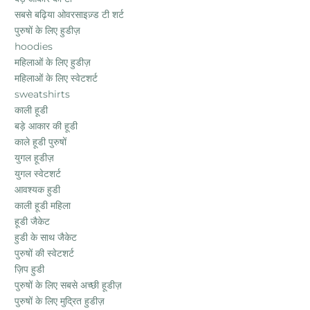
सबसे बढ़िया ओवरसाइज़्ड टी शर्ट
पुरुषों के लिए हुडीज़
hoodies
महिलाओं के लिए हुडीज़
महिलाओं के लिए स्वेटशर्ट
sweatshirts
काली हूडी
बड़े आकार की हूडी
काले हूडी पुरुषों
युगल हूडीज़
युगल स्वेटशर्ट
आवश्यक हुडी
काली हूडी महिला
हूडी जैकेट
हुडी के साथ जैकेट
पुरुषों की स्वेटशर्ट
ज़िप हुडी
पुरुषों के लिए सबसे अच्छी हूडीज़
पुरुषों के लिए मुद्रित हुडीज़