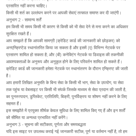
प्रसारित नहीं करना चाहिए।
किसी भी शर्त का उल्लंघन करने पर आपकी सेवाएं तत्काल समाप्त कर दी जाएंगी।
अनुभाग 2 - सामान्य शर्तें
हम किसी भी समय किसी भी कारण से किसी को भी सेवा देने से मना करने का अधिकार
सुरक्षित रखते हैं।
आप समझते हैं कि आपकी सामग्री (क्रेडिट कार्ड की जानकारी को छोड़कर) को
अनएन्क्रिप्टेड स्थानांतरित किया जा सकता है और इसमें (ए) विभिन्न नेटवर्क पर
प्रसारण शामिल हो सकता है; और (बी) कनेक्टिंग नेटवर्क या डिवाइस की तकनीकी
आवश्यकताओं के अनुरूप और अनुकूल होने के लिए परिवर्तन शामिल हो सकते हैं।
क्रेडिट कार्ड की जानकारी हमेशा नेटवर्क पर स्थानांतरण के दौरान एन्क्रिप्ट की जाती
है।
आप हमारी लिखित अनुमति के बिना सेवा के किसी भी भाग, सेवा के उपयोग, या सेवा
तक पहुंच या वेबसाइट पर किसी भी संपर्क जिसके माध्यम से सेवा प्रदान की जाती है,
का पुनरुत्पादन, डुप्लिकेट, प्रतिलिपि, बिक्री, पुनर्विक्रय या शोषण नहीं करने के लिए
सहमत हैं।
इस समझौते में प्रयुक्त शीर्षक केवल सुविधा के लिए शामिल किए गए हैं और इन शर्तों
को सीमित या अन्यथा प्रभावित नहीं करेंगे।
अनुभाग 3 - सूचना की सटीकता, पूर्णता और समयबद्धता
यदि इस साइट पर उपलब्ध कराई गई जानकारी सटीक, पूर्ण या वर्तमान नहीं है, तो हम