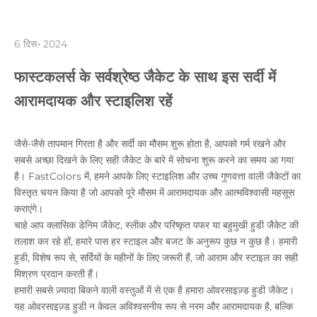
6 दिस॰ 2024
फास्टकलर्स के सर्वश्रेष्ठ जैकेट के साथ इस सर्दी में
आरामदायक और स्टाइलिश रहें
जैसे-जैसे तापमान गिरता है और सर्दी का मौसम शुरू होता है, आपको गर्म रखने और
सबसे अच्छा दिखने के लिए सही जैकेट के बारे में सोचना शुरू करने का समय आ गया
है। FastColors में, हमने आपके लिए स्टाइलिश और उच्च गुणवत्ता वाली जैकेटों का
विस्तृत चयन किया है जो आपको पूरे मौसम में आरामदायक और आत्मविश्वासी महसूस
कराएंगे।
चाहे आप क्लासिक डेनिम जैकेट, स्लीक और परिष्कृत पफर या बहुमुखी हुडी जैकेट की
तलाश कर रहे हों, हमारे पास हर स्टाइल और बजट के अनुरूप कुछ न कुछ है। हमारी
हुडी, विशेष रूप से, सर्दियों के महीनों के लिए जरूरी हैं, जो आराम और स्टाइल का सही
मिश्रण प्रदान करती हैं।
हमारी सबसे ज़्यादा बिकने वाली वस्तुओं में से एक है हमारा ओवरसाइज़्ड हुडी जैकेट।
यह ओवरसाइज़्ड हुडी न केवल अविश्वसनीय रूप से नरम और आरामदायक है, बल्कि