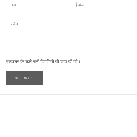
प्रकाशन के पहले सभी टिप्पणियों की जांच की गई।
जमा करना