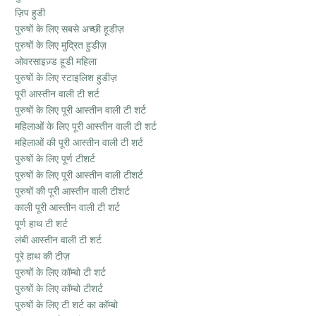
ज़िप हुडी
पुरुषों के लिए सबसे अच्छी हूडीज़
पुरुषों के लिए मुद्रित हुडीज़
ओवरसाइज़्ड हूडी महिला
पुरुषों के लिए स्टाइलिश हुडीज़
पूरी आस्तीन वाली टी शर्ट
पुरुषों के लिए पूरी आस्तीन वाली टी शर्ट
महिलाओं के लिए पूरी आस्तीन वाली टी शर्ट
महिलाओं की पूरी आस्तीन वाली टी शर्ट
पुरुषों के लिए पूर्ण टीशर्ट
पुरुषों के लिए पूरी आस्तीन वाली टीशर्ट
पुरुषों की पूरी आस्तीन वाली टीशर्ट
काली पूरी आस्तीन वाली टी शर्ट
पूर्ण हाथ टी शर्ट
लंबी आस्तीन वाली टी शर्ट
पूरे हाथ की टीज़
पुरुषों के लिए कॉम्बो टी शर्ट
पुरुषों के लिए कॉम्बो टीशर्ट
पुरुषों के लिए टी शर्ट का कॉम्बो