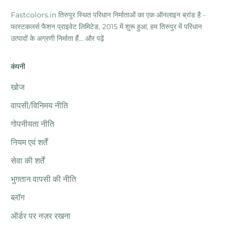
Fastcolors.in तिरुपुर स्थित परिधान निर्माताओं का एक ऑनलाइन ब्रांड है -
फास्टकलर्स फैशन प्राइवेट लिमिटेड, 2015 में शुरू हुआ, हम तिरुपुर में परिधान
उत्पादों के अग्रणी निर्माता हैं...
और पढ़ें
कंपनी
खोज
वापसी/विनिमय नीति
गोपनीयता नीति
नियम एवं शर्तें
सेवा की शर्तें
भुगतान वापसी की नीति
ब्लॉग
ऑर्डर पर नज़र रखना