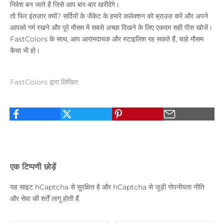
निवेश बन जाते हैं जिसे आप बार-बार खरीदेंगे।
तो फिर इंतज़ार क्यों? सर्दियों के जैकेट के हमारे कलेक्शन को ब्राउज़ करें और अपने
आपको गर्म रखने और पूरे मौसम में सबसे अच्छा दिखने के लिए एकदम सही पीस खोजें।
FastColors के साथ, आप आरामदायक और स्टाइलिश रह सकते हैं, चाहे मौसम
कैसा भी हो।
FastColors द्वारा लिखित
एक टिप्पणी छोड़ें
यह साइट hCaptcha से सुरक्षित है और hCaptcha से जुड़ी
गोपनीयता नीति
और
सेवा की शर्तें
लागू होती हैं.