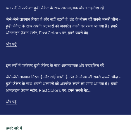
इस सर्दी में परफेक्ट हुडी जैकेट के साथ आरामदायक और स्टाइलिश रहें
जैसे-जैसे तापमान गिरता है और सर्दी बढ़ती है, ठंड के मौसम की सबसे ज़रूरी चीज़ -
हूडी जैकेट के साथ अपनी अलमारी को अपग्रेड करने का समय आ गया है। हमारे
ऑनलाइन फ़ैशन स्टोर, FastColors पर, हमने सबसे बेह...
और पढ़ें
इस सर्दी में परफेक्ट हुडी जैकेट के साथ आरामदायक और स्टाइलिश रहें
जैसे-जैसे तापमान गिरता है और सर्दी बढ़ती है, ठंड के मौसम की सबसे ज़रूरी चीज़ -
हूडी जैकेट के साथ अपनी अलमारी को अपग्रेड करने का समय आ गया है। हमारे
ऑनलाइन फ़ैशन स्टोर, FastColors पर, हमने सबसे बेह...
और पढ़ें
हमारे बारे में