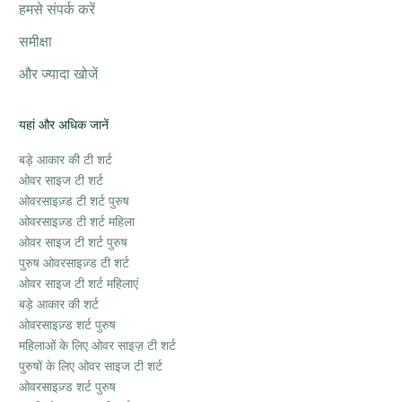
हमसे संपर्क करें
समीक्षा
और ज्यादा खोजें
यहां और अधिक जानें
बड़े आकार की टी शर्ट
ओवर साइज टी शर्ट
ओवरसाइज़्ड टी शर्ट पुरुष
ओवरसाइज़्ड टी शर्ट महिला
ओवर साइज टी शर्ट पुरुष
पुरुष ओवरसाइज़्ड टी शर्ट
ओवर साइज टी शर्ट महिलाएं
बड़े आकार की शर्ट
ओवरसाइज़्ड शर्ट पुरुष
महिलाओं के लिए ओवर साइज़ टी शर्ट
पुरुषों के लिए ओवर साइज टी शर्ट
ओवरसाइज़्ड शर्ट पुरुष