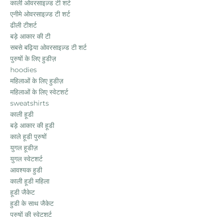
काली ओवरसाइज़्ड टी शर्ट
एनीमे ओवरसाइज़्ड टी शर्ट
ढीली टीशर्ट
बड़े आकार की टी
सबसे बढ़िया ओवरसाइज़्ड टी शर्ट
पुरुषों के लिए हुडीज़
hoodies
महिलाओं के लिए हुडीज़
महिलाओं के लिए स्वेटशर्ट
sweatshirts
काली हूडी
बड़े आकार की हूडी
काले हूडी पुरुषों
युगल हूडीज़
युगल स्वेटशर्ट
आवश्यक हुडी
काली हूडी महिला
हूडी जैकेट
हुडी के साथ जैकेट
पुरुषों की स्वेटशर्ट