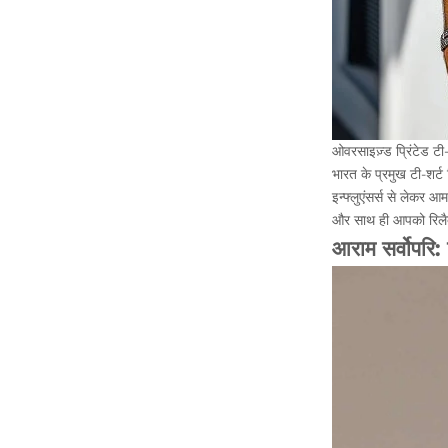
ओवरसाइज़्ड प्रिंटेड ट
भारत के प्रमुख टी-शर्ट 
इन्फ्लुएंसर्स से लेकर
और साथ ही आपको रिलैक
आराम सर्वोपरि: