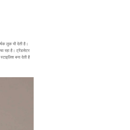
षक लुक भी देती है।
चा रहा है। ट्रेंडसेटर
्टाइलिश बना देती है