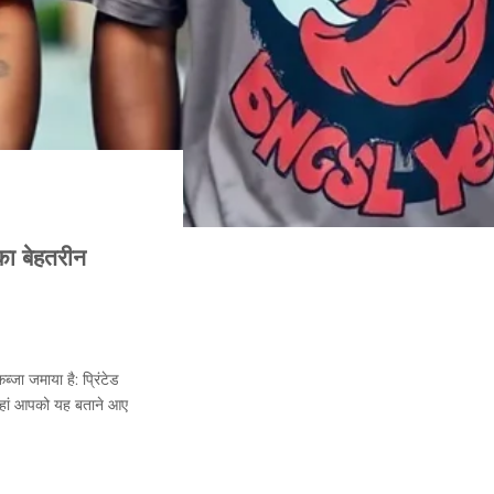
का बेहतरीन
्जा जमाया है: प्रिंटेड
 यहां आपको यह बताने आए