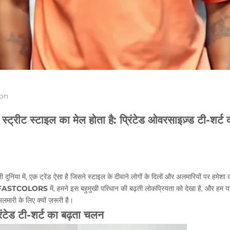
ion
्ट्रीट स्टाइल का मेल होता है: प्रिंटेड ओवरसाइज़्ड टी-शर्ट 
निया में, एक ट्रेंड ऐसा है जिसने स्टाइल के दीवाने लोगों के दिलों और अलमारियों पर हमेशा कब
FASTCOLORS
में, हमने इस बहुमुखी परिधान की बढ़ती लोकप्रियता को देखा है, और हम
लमारी के लिए क्यों ज़रूरी है।
िंटेड टी-शर्ट का बढ़ता चलन