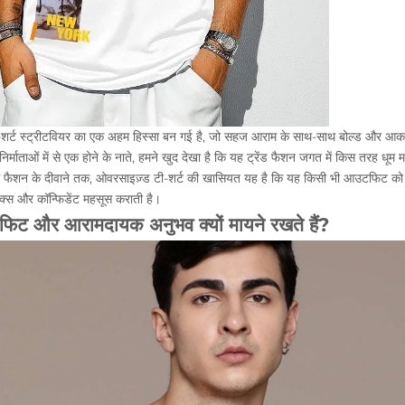
ी-शर्ट स्ट्रीटवियर का एक अहम हिस्सा बन गई है, जो सहज आराम के साथ-साथ बोल्ड और आकर्
निर्माताओं में से एक होने के नाते, हमने खुद देखा है कि यह ट्रेंड फैशन जगत में किस तरह धूम म
 आम फैशन के दीवाने तक, ओवरसाइज़्ड टी-शर्ट की खासियत यह है कि यह किसी भी आउटफिट को स
्स और कॉन्फिडेंट महसूस कराती है।
 फिट और आरामदायक अनुभव क्यों मायने रखते हैं?