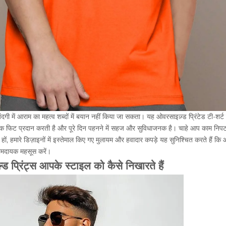
गी में आराम का महत्व शब्दों में बयान नहीं किया जा सकता। यह ओवरसाइज़्ड प्रिंटेड टी-शर्ट 
 फिट प्रदान करती है और पूरे दिन पहनने में सहज और सुविधाजनक है। चाहे आप काम निपटा रह
ों, हमारे डिज़ाइनों में इस्तेमाल किए गए मुलायम और हवादार कपड़े यह सुनिश्चित करते हैं कि 
रामदायक महसूस करें।
ोल्ड प्रिंट्स आपके स्टाइल को कैसे निखारते हैं