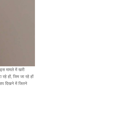
इस मामले में खरी
े हों, जिम जा रहे हों
आप दिखने में जितने