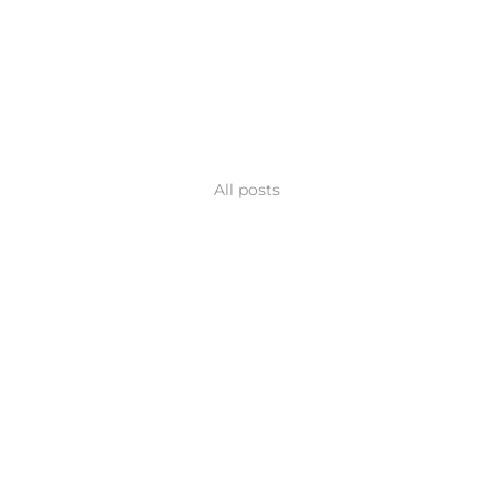
All posts